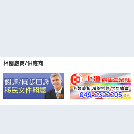
相關廠商/供應商