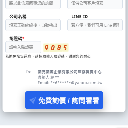
公司名稱
LINE ID
認證碼
為避免垃圾訊息，請協助輸入驗證碼，謝謝您的耐心
To:
國亮國際企業有限公司庫存買賣中心
聯絡人:劉**
Email:l**6******@yahoo.com.tw
免費詢價 / 詢問看看