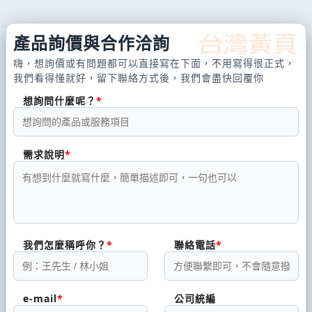
產品詢價與合作洽詢
嗨，想詢價或有問題都可以直接寫在下面，不用寫得很正式，
我們看得懂就好，留下聯絡方式後，我們會盡快回覆你
想詢問什麼呢？
需求說明
我們怎麼稱呼你？
聯絡電話
e-mail
公司統編