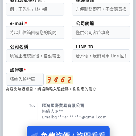
e-mail
公司統編
公司名稱
LINE ID
認證碼
為避免垃圾訊息，請協助輸入驗證碼，謝謝您的耐心
To:
匯淘國際貿易有限公司
聯絡人:R**
Email:g***a******@gmail.com