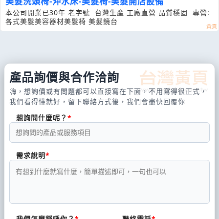
美髮洗頭椅-沖水床-美髮椅-美髮開店設備
本公司開業已30年 老字號 台灣生產 工廠直營 品質穩固 專營:
各式美髮美容器材美髮椅 美髮鏡台
產品詢價與合作洽詢
嗨，想詢價或有問題都可以直接寫在下面，不用寫得很正式，
我們看得懂就好，留下聯絡方式後，我們會盡快回覆你
想詢問什麼呢？
需求說明
我們怎麼稱呼你？
聯絡電話