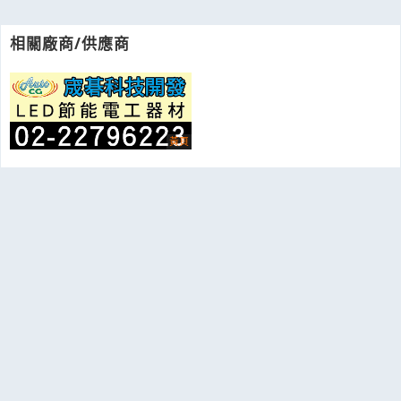
相關廠商/供應商