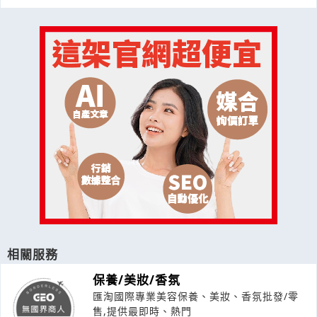
相關服務
保養/美妝/香氛
匯淘國際專業美容保養、美妝、香氛批發/零
售,提供最即時、熱門