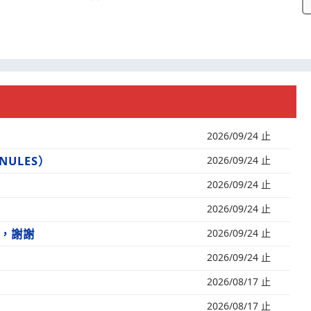
2026/09/24 止
ANULES）
2026/09/24 止
2026/09/24 止
2026/09/24 止
，謝謝
2026/09/24 止
2026/09/24 止
2026/08/17 止
2026/08/17 止