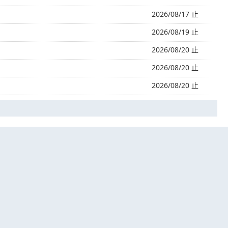
2026/08/17 止
2026/08/19 止
2026/08/20 止
2026/08/20 止
2026/08/20 止