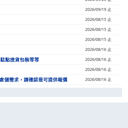
2026/09/19 止
2026/08/15 止
2026/08/15 止
2026/08/15 止
2026/08/16 止
會駐點撿貨包裝等等
2026/08/16 止
2026/08/16 止
+倉儲需求，請確認是可提供報價
2026/08/16 止