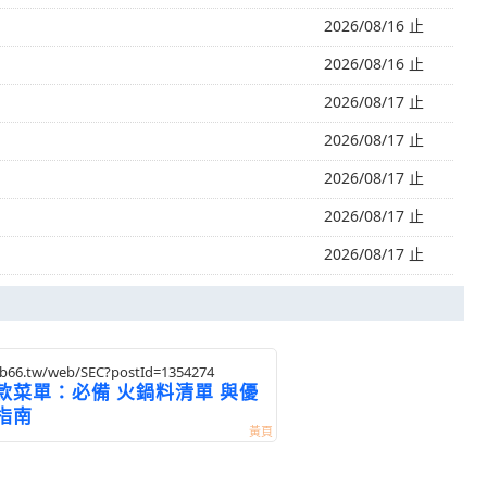
2026/08/16 止
2026/08/16 止
2026/08/17 止
2026/08/17 止
2026/08/17 止
2026/08/17 止
2026/08/17 止
eb66.tw/web/SEC?postId=1354274
款菜單：必備 火鍋料清單 與優
指南