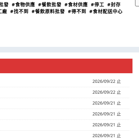
批發
#食物供應
#餐飲批發
#食材供應
#停工
#封存
工廠
#找不到
#餐飲原料批發
#得不到
#食材配送中心
2026/09/22 止
2026/09/22 止
2026/09/21 止
2026/09/21 止
2026/09/21 止
2026/09/21 止