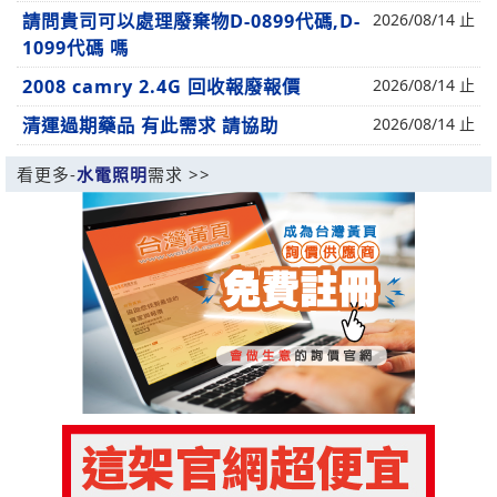
請問貴司可以處理廢棄物D-0899代碼,D-
2026/08/14 止
1099代碼 嗎
2008 camry 2.4G 回收報廢報價
2026/08/14 止
清運過期藥品 有此需求 請協助
2026/08/14 止
看更多-
水電照明
需求 >>