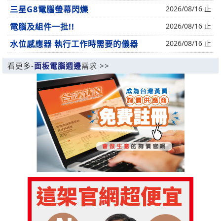
三星G8電腦螢幕閃爍
2026/08/16 止
電腦及組件一批!!
2026/08/16 止
水位感應器 執行工作時需要的儀器
2026/08/16 止
看更多-
面板電腦週邊
需求 >>