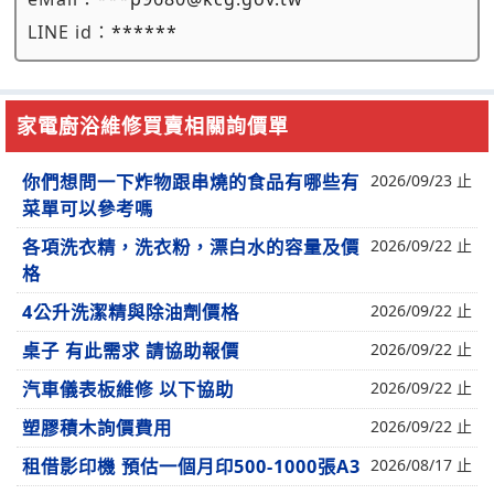
LINE id：
******
家電廚浴維修買賣相關詢價單
你們想問一下炸物跟串燒的食品有哪些有
2026/09/23 止
菜單可以參考嗎
各項洗衣精，洗衣粉，漂白水的容量及價
2026/09/22 止
格
4公升洗潔精與除油劑價格
2026/09/22 止
桌子 有此需求 請協助報價
2026/09/22 止
汽車儀表板維修 以下協助
2026/09/22 止
塑膠積木詢價費用
2026/09/22 止
租借影印機 預估一個月印500-1000張A3
2026/08/17 止