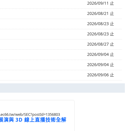
2026/09/11 止
2026/08/21 止
2026/08/23 止
2026/08/23 止
2026/08/27 止
2026/09/04 止
2026/09/04 止
2026/09/06 止
1.ec66.tw/web/SEC?postId=1356803
演與 3D 線上直播技術全解