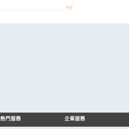
熱門服務
企業服務