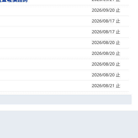
2026/09/20 止
2026/08/17 止
2026/08/17 止
2026/08/20 止
2026/08/20 止
2026/08/20 止
2026/08/20 止
2026/08/21 止