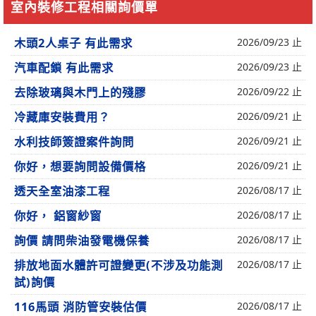
室內裝修工程相關詢價單
木頭2人桌子 有此需求
2026/09/23 止
汽車配鎖 有此需求
2026/09/23 止
去除玻璃與木門上的殘膠
2026/09/22 止
冷藏庫安裝費用？
2026/09/21 止
水利技師簽證案件詢問
2026/09/21 止
你好，想要詢問設備價格
2026/09/21 止
透天全室油漆工程
2026/08/17 止
你好， 鋁窗紗窗
2026/08/17 止
詢價 請問柴油發電機保養
2026/08/17 止
排放地面水體許可證變更(不涉及功能測
2026/08/17 止
試)詢價
116馬頭 消防管安裝估價
2026/08/17 止