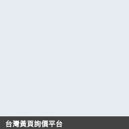
台灣黃頁詢價平台