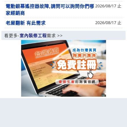
電動銀幕遙控器故障,請問可以詢問你們哪
2026/08/17 止
家經銷商
老屋翻新 有此需求
2026/08/17 止
看更多-
室內裝修工程
需求 >>