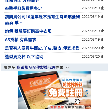
拳擊手訂製費用多少
2026/08/19 止
請問貴公司10週年是不是有生肖琉璃藝術
2026/08/19 止
品酒-羊。
詢價 我想要訂購高中衣服
2026/08/19 止
A3掛軸 有此需求
2026/08/19 止
是否有人要買牛面皮.羊皮.豬皮.便宜求售
2026/08/20 止
造型馬克杯 以下協助
2026/08/20 止
看更多-
皮革飾品配件製造代理
需求 >>