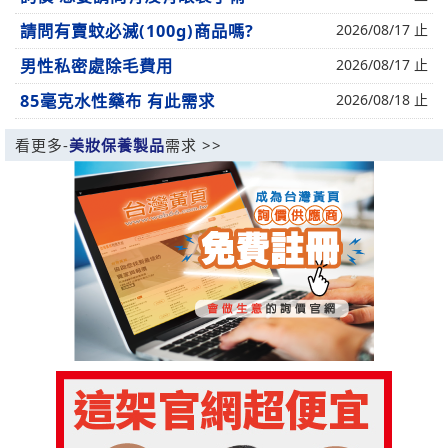
請問有賣蚊必滅(100g)商品嗎?
2026/08/17 止
男性私密處除毛費用
2026/08/17 止
85毫克水性藥布 有此需求
2026/08/18 止
看更多-
美妝保養製品
需求 >>