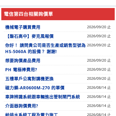
電信第四台相關詢價單
機械電子購買費用
2026/09/20 止
【磐石高中】麥克風報價
2026/09/20 止
你好！ 請問貴公司是否生產或銷售型號為
2026/09/20 止
HS-5060A 的設備？ 謝謝!
想要詢價產品費用
2026/09/20 止
PH 電極棒費用?
2026/09/20 止
五樓單戶公寓對講機更換
2026/09/20 止
磁力鎖-AR0600M-270 的單價
2026/08/14 止
車牌辨識系統跟車輛進出管制閘門系統
2026/08/14 止
介面器詢價費用?
2026/08/14 止
給排水系統工程及電力施工
2026/08/14 止