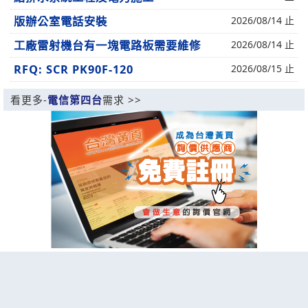
版辦公室電話安裝
2026/08/14 止
工廠雷射機台有一塊電路板需要維修
2026/08/14 止
RFQ: SCR PK90F-120
2026/08/15 止
看更多-
電信第四台
需求 >>