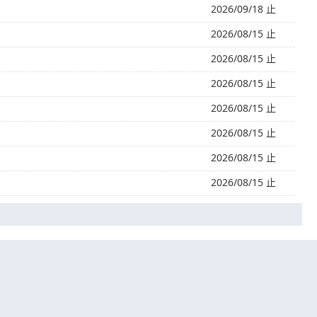
2026/09/18 止
2026/08/15 止
2026/08/15 止
2026/08/15 止
2026/08/15 止
2026/08/15 止
2026/08/15 止
2026/08/15 止