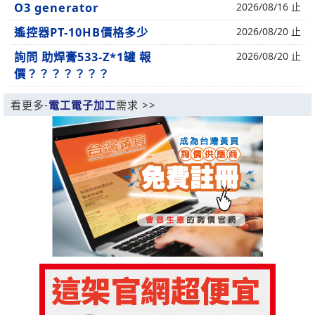
O3 generator
2026/08/16 止
遙控器PT-10HB價格多少
2026/08/20 止
詢問 助焊膏533-Z*1罐 報
2026/08/20 止
價？？？？？？？
看更多-
電工電子加工
需求 >>