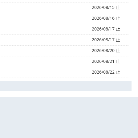
2026/08/15 止
2026/08/16 止
2026/08/17 止
2026/08/17 止
2026/08/20 止
2026/08/21 止
2026/08/22 止