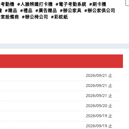
#考勤機
#人臉辨識打卡機
#電子考勤系統
#刷卡機
鐘
#贈品
#禮品
#廣告贈品
#辦公家具
#辦公家俱公司
公室設備商
#辦公椅公司
#彩紋紙
2026/09/21 止
2026/09/21 止
2026/09/21 止
2026/09/20 止
2026/09/19 止
2026/09/19 止