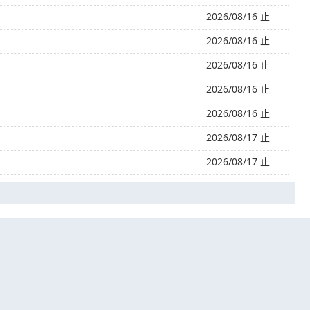
2026/08/16 止
2026/08/16 止
2026/08/16 止
2026/08/16 止
2026/08/16 止
2026/08/17 止
2026/08/17 止