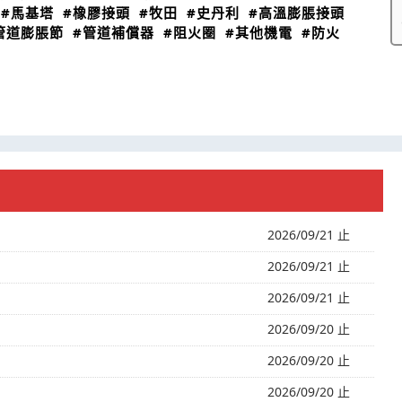
#馬基塔
#橡膠接頭
#牧田
#史丹利
#高溫膨脹接頭
管道膨脹節
#管道補償器
#阻火圈
#其他機電
#防火
2026/09/21 止
2026/09/21 止
2026/09/21 止
2026/09/20 止
2026/09/20 止
2026/09/20 止