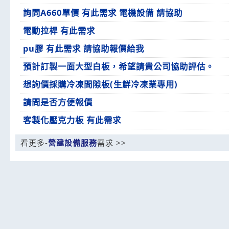
詢問A660單價 有此需求 電機設備 請協助
電動拉桿 有此需求
pu膠 有此需求 請協助報價給我
預計訂製一面大型白板，希望請貴公司協助評估。
想詢價採購冷凍間隙板(生鮮冷凍業專用)
請問是否方便報價
客製化壓克力板 有此需求
看更多-
營建設備服務
需求 >>