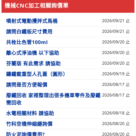
機械CNC加工相關詢價單
噴射式電動攪拌式馬桶
2026/09/21 止
請問白鐵板尺寸費用
2026/09/21 止
共栓比色管100ml
2026/09/20 止
離心式淨油機 以下協助
2026/09/20 止
芬蘭版 有此需求 請協助
2026/09/20 止
鑄鐵載重型人孔蓋（圓形）
2026/09/19 止
請問是否方便報價
2026/08/17 止
廢鐵回收 家裡整理出很多機車零件及廢鐵
2026/08/17 止
需回收
水電相關材料 請協助
2026/08/18 止
竹科空橋伸縮縫詢價
2026/08/20 止
防火泥詢價費用?
2026/08/20 止