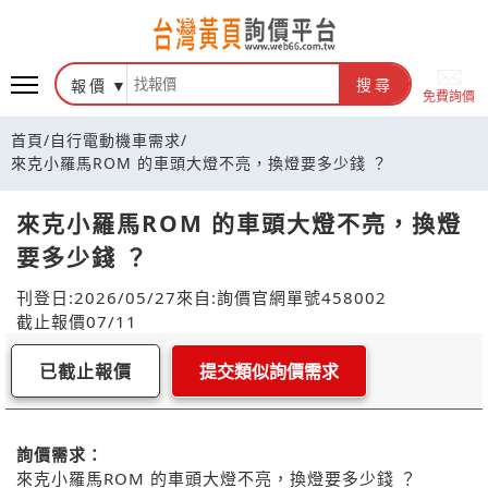
報價
搜尋
免費詢價
首頁
/
自行電動機車需求
/
來克小羅馬ROM 的車頭大燈不亮，換燈要多少錢 ？
來克小羅馬ROM 的車頭大燈不亮，換燈
要多少錢 ？
刊登日:2026/05/27
來自:詢價官網
單號458002
截止報價07/11
已截止報價
提交類似詢價需求
詢價需求：
來克小羅馬ROM 的車頭大燈不亮，換燈要多少錢 ？