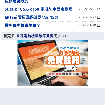
提供建議款式
Suzuki GSX-R150 電瓶防水固定橡膠
2026/08/21 止
ERIE前置反洗過濾器(AE-150)
2026/08/23 止
微型電動機車詢價？
2026/08/29 止
看更多-
自行電動機車維修買賣
需求 >>