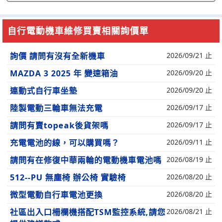
自行電動機車維修買賣相關詢價單
詢價 請問有沒有全新機車
2026/09/21 止
MAZDA 3 2025 年 變速箱油
2026/09/20 止
連動式自行車坐墊
2026/09/20 止
陸製電動三輪車無法充電
2026/09/17 止
請問有賣topeak後貨架嗎
2026/09/17 止
充電電池的線，可以購買嗎？
2026/09/11 止
請問有在修復中華兩輪的電動機車電池嗎
2026/08/19 止
512--PU 無塵椅 辦公椅 實驗椅
2026/08/20 止
微型電動自行車電池更換
2026/08/20 止
社區出入口柵欄機搭配TSM監控系統,請您
2026/08/21 止