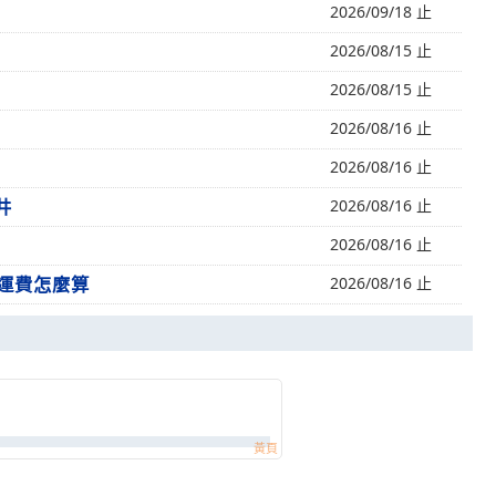
2026/09/18 止
2026/08/15 止
2026/08/15 止
2026/08/16 止
2026/08/16 止
井
2026/08/16 止
2026/08/16 止
門運費怎麼算
2026/08/16 止