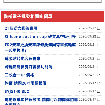
機械電子批發相關詢價單
2T臥式含腳架費用
2026/09/22 止
Silicone suction cup 矽質真空吸引杯
2026/09/22 止
ER2天車更換天車鍊條要連同荷重滾輪座
2026/09/21 止
一起更換嗎?
薄膜贴片电容器需求
2026/09/21 止
騎縫密碼機有釘書機功能嗎
2026/09/21 止
三效合一U1價格
2026/09/21 止
詢價 請問26寸甩棍報價
2026/08/17 止
SYJ5140-3LO
2026/08/17 止
電動銀幕遙控器故障,請問可以詢問你們哪
2026/08/17 止