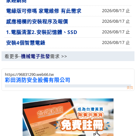
家經銷商
電緣版可修嗎 家電維修 有此需求
2026/08/17 止
感應柵欄的安裝程序及報價
2026/08/17 止
1.電腦清潔2.安裝記憶體、SSD
2026/08/17 止
安裝4個智慧電錶
2026/08/17 止
看更多-
機械電子批發
需求 >>
https://96831290.web66.tw
彩田消防安全設備有限公司