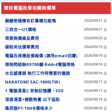
資訊電腦批發相關詢價單
騎縫密碼機有釘書機功能嗎
2026/09/21 止
三效合一U1價格
2026/09/21 止
想要詢價產品費用
2026/09/20 止
碳粉夾估價單費用
2026/09/19 止
電腦及周邊設備報價 (請用email回覆)
2026/09/19 止
想詢問組裝R9700顯卡ddr4電腦規格
2026/09/18 止
水位感應器 執行工作時需要的儀器
2026/08/16 止
NAKATOMI SAC-1800(TW)
2026/08/17 止
1.電腦清潔2.安裝記憶體、SSD
2026/08/17 止
深度清潔+補散熱膏 以下協助
2026/08/19 止
遙控器PT-10HB價格多少
2026/08/20 止