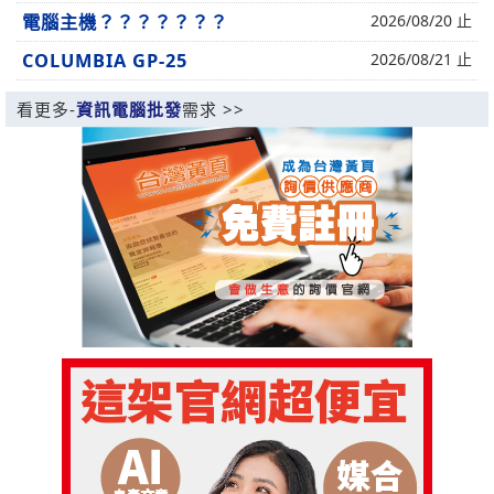
電腦主機？？？？？？？
2026/08/20 止
COLUMBIA GP-25
2026/08/21 止
看更多-
資訊電腦批發
需求 >>