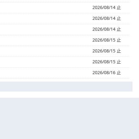
2026/08/14 止
2026/08/14 止
2026/08/14 止
2026/08/15 止
2026/08/15 止
2026/08/15 止
2026/08/16 止