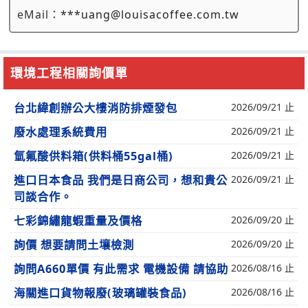
eMail：
***uang@louisacoffee.com.tw
環境工程相關詢價單
台北緯創辦公大樓消防排煙發包
2026/09/21 止
廢水處理系統費用
2026/09/21 止
氫氟酸供料箱(供料桶55gal桶)
2026/09/21 止
進口日本食品 我們是日商公司，想和貴公
2026/09/21 止
司談合作。
七彩錦繡龍蝦重量及價格
2026/09/20 止
詢價 想要請問土壤檢測
2026/09/20 止
詢問A660單價 有此需求 電機設備 請協助
2026/08/16 止
海關進口貨物報廢(玻璃罐裝食品)
2026/08/16 止