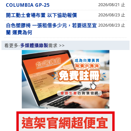
COLUMBIA GP-25
2026/08/21 止
開工動土會場布置 以下協助報價
2026/08/23 止
白色塑膠椅 一張租借多少元，若要送至宜
2026/08/23 止
蘭 運費為何
看更多-
多媒體攝錄製
需求 >>