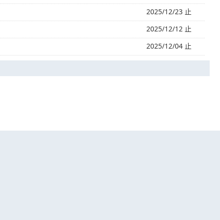
2025/12/23 止
2025/12/12 止
2025/12/04 止