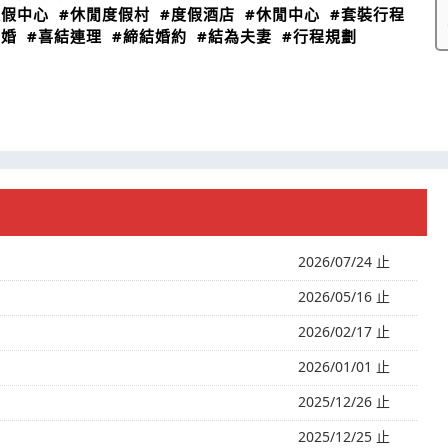
渡假中心
#休閒度假村
#度假酒店
#休閒中心
#套裝行程
完婚
#喜結連理
#締結婚約
#結為夫妻
#行程規劃
2026/07/24 止
2026/05/16 止
2026/02/17 止
2026/01/01 止
2025/12/26 止
2025/12/25 止