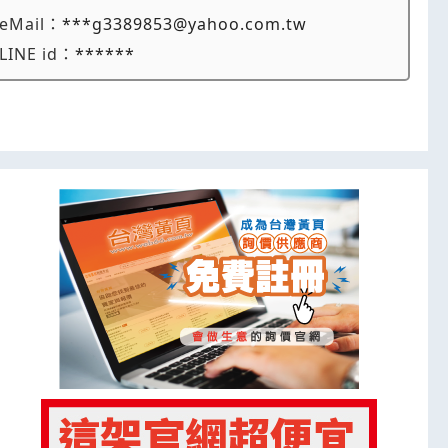
eMail：
***g3389853@yahoo.com.tw
LINE id：
******