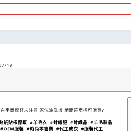
7/19
白字商標簽未注意 乾洗油洗壞 請問這商標可購買?
#貼紙貼標標籤
#羊毛衣
#針織服
#針織品
#羊毛製品
#OEM服裝
#時尚零售業
#代工成衣
#服裝代工