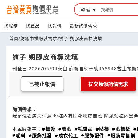
報價
找服務
找產品
找報價
最新詢價需求
首頁
/
紡織巾襪服裝需求
/
褲子 朔膠皮商標洗壞
褲子 朔膠皮商標洗壞
刊登日:2026/06/04
來自:詢價官網
單號458948
截止報價0
已截止報價
提交類似詢價需求
詢價需求：
我是洗衣店未注意 短褲內有貼朔膠皮商標 防風短褲內黑色
本單關鍵字：
#標簽
#標貼
#毛織品
#貼標
#貼標紙
#呢料
#服飾批發
#成衣代工
#服飾配件
#服裝零售業