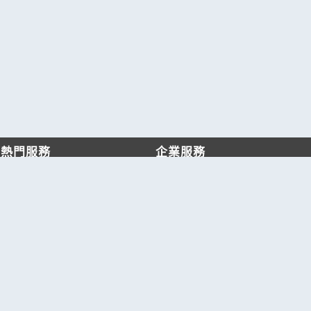
熱門服務
企業服務
找服務
付費服務
找產品
加入我們
產業資訊
管理中心
要報價
要詢價