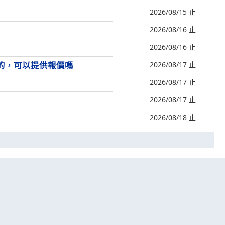
2026/08/15 止
2026/08/16 止
2026/08/16 止
色的，可以提供報價嗎
2026/08/17 止
2026/08/17 止
2026/08/17 止
2026/08/18 止