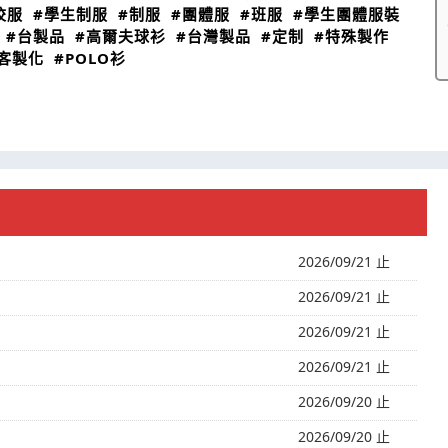
校服
#學生制服
#制服
#團體服
#班服
#學生團體服裝
#台製品
#高爾夫球衫
#台灣製品
#定制
#特殊製作
客製化
#POLO衫
2026/09/21 止
2026/09/21 止
2026/09/21 止
2026/09/21 止
2026/09/20 止
2026/09/20 止