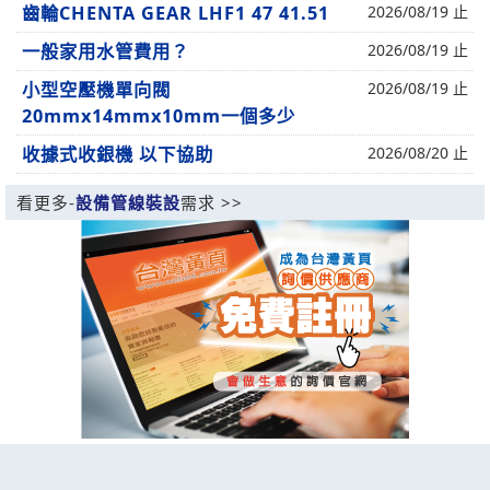
齒輪CHENTA GEAR LHF1 47 41.51
2026/08/19 止
一般家用水管費用？
2026/08/19 止
小型空壓機單向閥
2026/08/19 止
20mmx14mmx10mm一個多少
收據式收銀機 以下協助
2026/08/20 止
看更多-
設備管線裝設
需求 >>