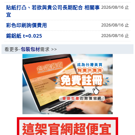
貼紙打凸、若欲與貴公司長期配合 相關事
2026/08/16 止
宜
彩色印刷詢價費用
2026/08/16 止
錫鋁紙 t=0.025
2026/08/16 止
看更多-
包裝包材
需求 >>