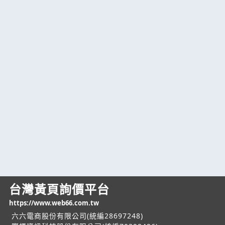
台灣黃頁詢價平台
https://www.web66.com.tw
六六電商股份有限公司(統編28697248)