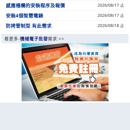
感應柵欄的安裝程序及報價
2026/08/17 止
安裝4個智慧電錶
2026/08/17 止
防拷管制型 有此需求
2026/08/18 止
看更多-
機械電子批發
需求 >>