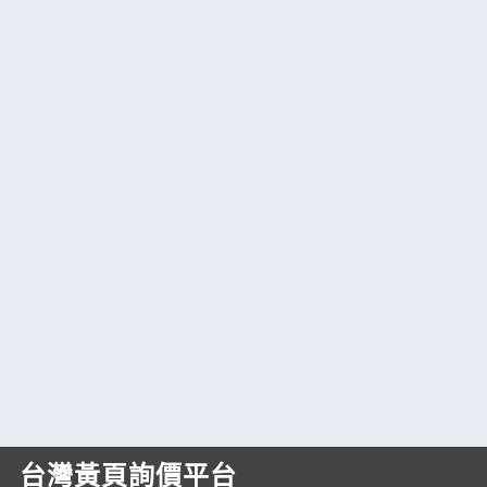
台灣黃頁詢價平台