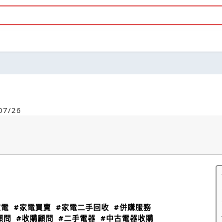
7/26
家電
#家電買賣
#家電二手回收
#併購服務
顧問
#收購顧問
#二手電器
#中古電器收購