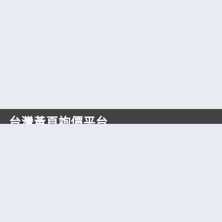
台灣黃頁詢價平台
https://www.web66.com.tw
六六電商股份有限公司(統編28697248)
際標資訊科技股份有限公司(統編70398496)