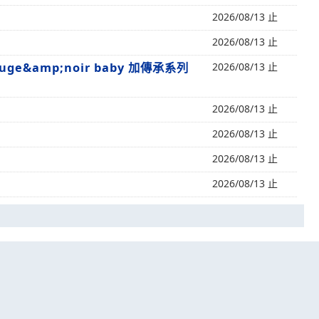
2026/08/13 止
2026/08/13 止
ge&amp;noir baby 加傳承系列
2026/08/13 止
2026/08/13 止
2026/08/13 止
2026/08/13 止
2026/08/13 止