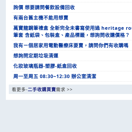
詢價 想要請問餐飲設備回收
有兩台舊主機不能用想賣
萬寶龍鋼筆禮盒 全新完全未書寫使用過 heritage rou
筆套 含紙袋、包裝盒、產品標籤，想詢問收購價格？
我有ㄧ個居家用電動醫療床要賣，請問你們有收購嗎
想詢問定期垃圾清運
化妝玻璃瓶器-塑膠-紙盒回收
周一至周五 08:30~12:30 辦公室清潔
看更多-
二手收購買賣
需求 >>