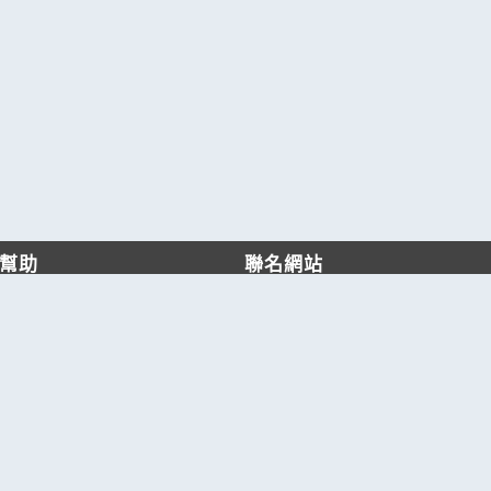
幫助
聯名網站
客服中心
六六工商服務網
服務條款/隱私權政策
六六工商詢價服務網
JB產品網
六六黃頁
台灣黃頁｜求報價