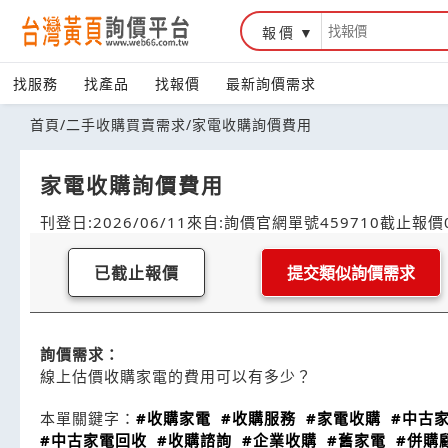
報價
找服務
找產品
找報價
最新詢價需求
首頁
/
二手收購買賣需求
/
家電收購詢價費用
家電收購詢價費用
刊登日:2026/06/11
來自:詢價官網
單號459710
截止報價0
已截止報價
提交類似詢價需求
詢價需求：
線上估價收購家電的費用可以有多少？
本單關鍵字：
#收購家電
#收購服務
#家電收購
#中古
#中古家電回收
#收購諮詢
#企業收購
#舊家電
#併購