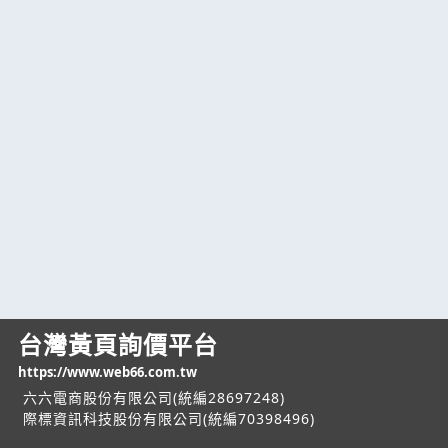
台灣黃頁詢價平台
https://www.web66.com.tw
六六電商股份有限公司(統編28697248)
際標資訊科技股份有限公司(統編70398496)