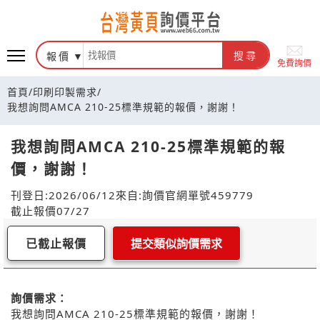
報價
搜尋
免費詢價
首頁
/
印刷印製需求
/
我想詢問AMCA 210-25標準規範的報價，謝謝！
我想詢問AMCA 210-25標準規範的報
價，謝謝！
刊登日:2026/06/12
來自:詢價官網
單號459779
截止報價07/27
已截止報價
提交類似詢價需求
詢價需求：
我想詢問AMCA 210-25標準規範的報價，謝謝！