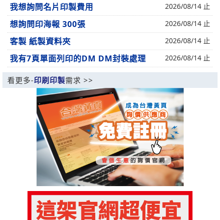
我想詢問名片印製費用
2026/08/14 止
想詢問印海報 300張
2026/08/14 止
客製 紙製資料夾
2026/08/14 止
我有7頁單面列印的DM DM封裝處理
2026/08/14 止
看更多-
印刷印製
需求 >>