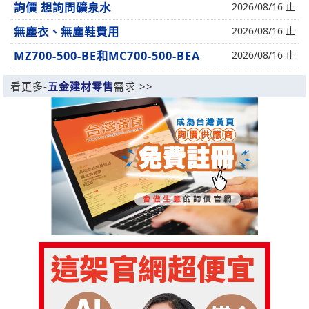
詢價 想詢問礦泉水
2026/08/16 止
無塵衣、無塵鞋費用
2026/08/16 止
MZ700-500-BE和MC700-500-BEA
2026/08/16 止
看更多-
五金建材零售
需求 >>