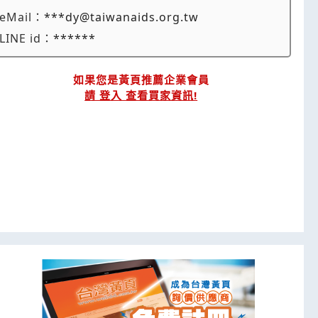
eMail：
***dy@taiwanaids.org.tw
LINE id：
******
如果您是黃頁推薦企業會員
請 登入 查看買家資訊!