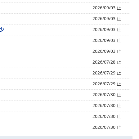
2026/09/03 止
2026/09/03 止
少
2026/09/03 止
2026/09/03 止
2026/09/03 止
2026/07/28 止
2026/07/29 止
2026/07/29 止
2026/07/30 止
2026/07/30 止
2026/07/30 止
2026/07/30 止