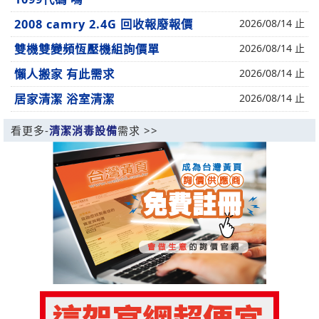
2008 camry 2.4G 回收報廢報價
2026/08/14 止
雙機雙變頻恆壓機組詢價單
2026/08/14 止
懶人搬家 有此需求
2026/08/14 止
居家清潔 浴室清潔
2026/08/14 止
看更多-
清潔消毒設備
需求 >>