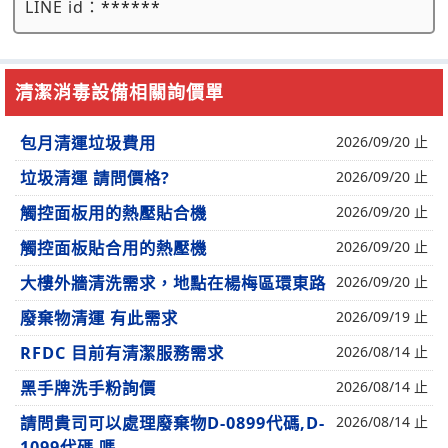
LINE id：
******
清潔消毒設備相關詢價單
包月清運垃圾費用
2026/09/20 止
垃圾清運 請問價格?
2026/09/20 止
觸控面板用的熱壓貼合機
2026/09/20 止
觸控面板貼合用的熱壓機
2026/09/20 止
大樓外牆清洗需求，地點在楊梅區環東路
2026/09/20 止
廢棄物清運 有此需求
2026/09/19 止
RFDC 目前有清潔服務需求
2026/08/14 止
黑手牌洗手粉詢價
2026/08/14 止
請問貴司可以處理廢棄物D-0899代碼,D-
2026/08/14 止
1099代碼 嗎