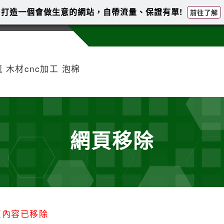
打造一個會做生意的網站，自帶流量、保證有單!
前往了解
 木材cnc加工 泡棉
網頁移除
頁內容已移除