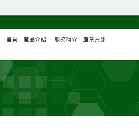
首頁
產品介紹
服務簡介
產業資訊