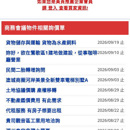
如果您是黃頁推薦企業會員
請 登入 查看買家資訊!
商務會議物件相關詢價單
貨物儲存與運輸 貨物為水產飼料
2026/09/19 止
妳好，欲在鶯歌區1建地做建設，從事咖啡
2026/09/10 止
廳營業
民間二胎轉增詢問
2026/09/03 止
塗城商圈河岸美景全新雙車電梯別墅A
2026/09/03 止
土地協議價購 產權移轉
2026/08/29 止
不動產鑑價費用 有此需求
2026/08/29 止
代租服務 有房子想要出租
2026/08/22 止
貴司觀音區工業用地洽詢
2026/08/27 止