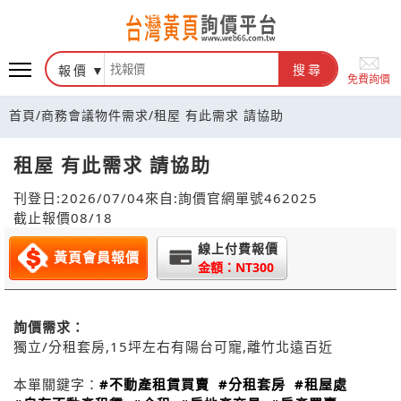
報價
搜尋
免費詢價
首頁
/
商務會議物件需求
/
租屋 有此需求 請協助
租屋 有此需求 請協助
刊登日:2026/07/04
來自:詢價官網
單號462025
截止報價08/18
線上付費報價
黃頁會員報價
金額：NT300
詢價需求：
獨立/分租套房,15坪左右有陽台可寵,離竹北遠百近
本單關鍵字：
#不動產租賃買賣
#分租套房
#租屋處