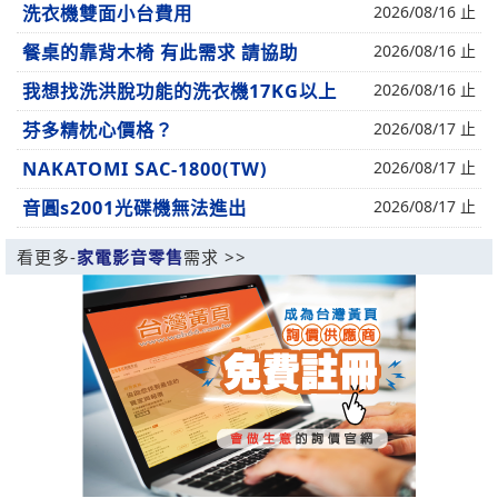
洗衣機雙面小台費用
2026/08/16 止
餐桌的靠背木椅 有此需求 請協助
2026/08/16 止
我想找洗洪脫功能的洗衣機17KG以上
2026/08/16 止
芬多精枕心價格？
2026/08/17 止
NAKATOMI SAC-1800(TW)
2026/08/17 止
音圓s2001光碟機無法進出
2026/08/17 止
看更多-
家電影音零售
需求 >>