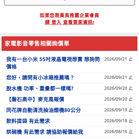
如果您是黃頁推薦企業會員
請 登入 查看買家資訊!
家電影音零售相關詢價單
我有一台小米 55吋液晶電視想賣 想詢問
2026/09/21 止
價格
您好，請問有小冰箱推薦嗎？
2026/09/21 止
脫水機 功率、重量都一樣嗎?
2026/09/20 止
【磐石高中】麥克風報價
2026/09/20 止
同花牌自動清洗抽油煙機80公分
2026/09/19 止
飲料提袋 有此需求
2026/09/18 止
烘碗機 有此需求 請協助報價給我
2026/08/16 止