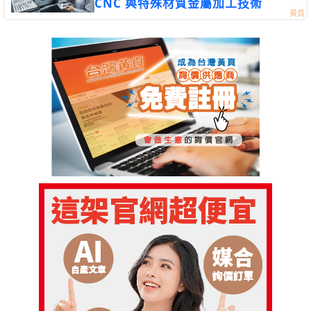
CNC 與特殊材質金屬加工技術