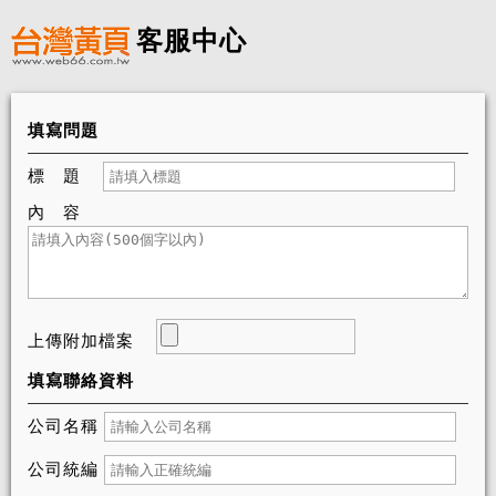
客服中心
填寫問題
標 題
內 容
上傳附加檔案
填寫聯絡資料
公司名稱
公司統編