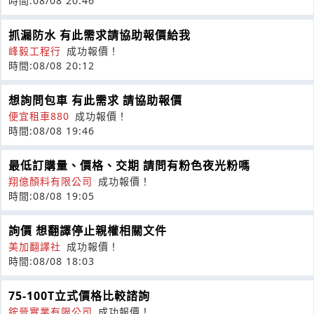
時間:08/08 20:46
抓漏防水 有此需求請協助報價給我
峰毅工程行
成功報價！
時間:08/08 20:12
想詢問包車 有此需求 請協助報價
便宜租車880
成功報價！
時間:08/08 19:46
最低訂購量、價格、交期 請問有粉色夜光粉嗎
翔億顏料有限公司
成功報價！
時間:08/08 19:05
詢價 想翻譯停止親權相關文件
美加翻譯社
成功報價！
時間:08/08 18:03
75-100T立式價格比較諮詢
鋐晉實業有限公司
成功報價！