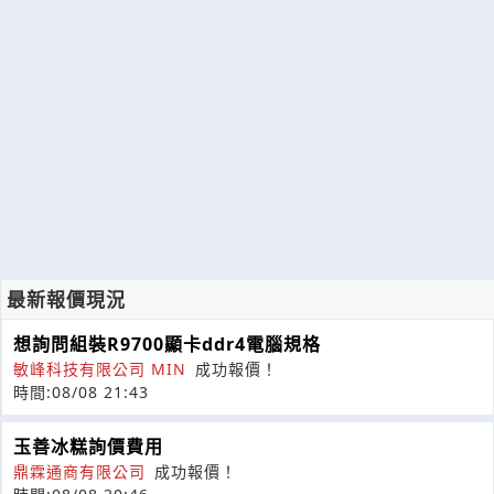
最新報價現況
想詢問組裝R9700顯卡ddr4電腦規格
敏峰科技有限公司 MIN
成功報價！
時間:08/08 21:43
玉善冰糕詢價費用
鼎霖通商有限公司
成功報價！