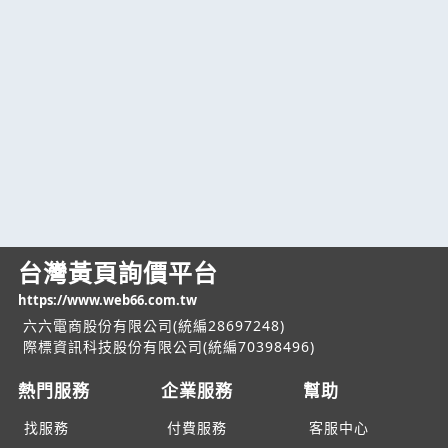
台灣黃頁詢價平台
https://www.web66.com.tw
六六電商股份有限公司(統編28697248)
際標資訊科技股份有限公司(統編70398496)
熱門服務
企業服務
幫助
找服務
付費服務
客服中心