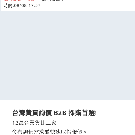
時間:08/08 17:57
台灣黃頁詢價 B2B 採購首選!
12萬企業貨比三家
發布詢價需求並快速取得報價。