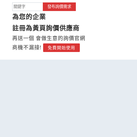
發布詢價需求
為您的企業
註冊為黃頁詢價供應商
再送一個 會做生意的詢價官網
商機不漏接!
免費開始使用