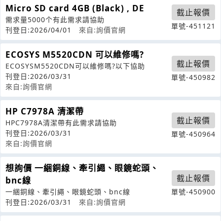
Micro SD card 4GB (Black) , DE
截止報價
需求量5000个有此需求請協助
單號-451121
刊登日:2026/04/01
來自:詢價官網
ECOSYS M5520CDN 可以維修嗎?
截止報價
ECOSYSM5520CDN可以維修嗎?以下協助
刊登日:2026/03/31
單號-450982
來自:詢價官網
HP C7978A 清潔帶
截止報價
HPC7978A清潔帶有此需求請協助
刊登日:2026/03/31
單號-450964
來自:詢價官網
想詢價 一綑銅線、牽引繩、眼鏡蛇頭、
截止報價
bnc線
一綑銅線、牽引繩、眼鏡蛇頭、bnc線
單號-450900
刊登日:2026/03/31
來自:詢價官網