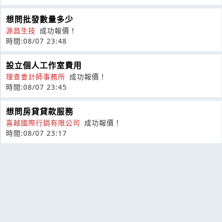
想問批發數量多少
源昌生技
成功報價！
時間:08/07 23:48
設立個人工作室費用
理查會計師事務所
成功報價！
時間:08/07 23:45
想問房貸貸款服務
喜越國際行銷有限公司
成功報價！
時間:08/07 23:17