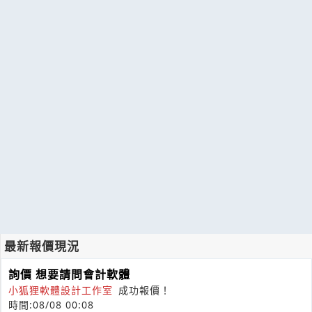
最新報價現況
詢價 想要請問會計軟體
小狐狸軟體設計工作室
成功報價！
時間:08/08 00:08