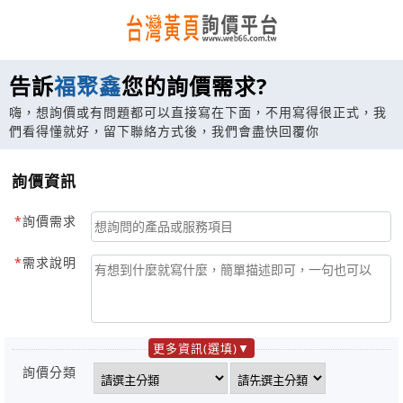
告訴
福聚鑫
您的詢價需求?
嗨，想詢價或有問題都可以直接寫在下面，不用寫得很正式，我
們看得懂就好，留下聯絡方式後，我們會盡快回覆你
詢價資訊
詢價需求
需求說明
更多資訊(選填)
詢價分類