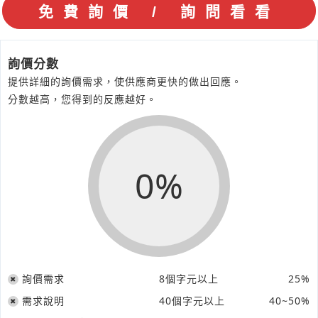
詢價分數
提供詳細的詢價需求，使供應商更快的做出回應。
分數越高，您得到的反應越好。
0%
詢價需求
8個字元以上
25%
需求說明
40個字元以上
40~50%