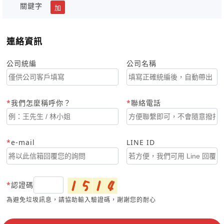
關鍵字
加
連絡資訊
公司統編
公司名稱
我們怎麼稱呼你？
聯絡電話
e-mail
LINE ID
認證碼
為避免垃圾訊息，請協助輸入驗證碼，謝謝您的耐心