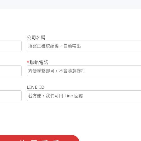
公司名稱
聯絡電話
LINE ID