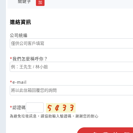
關鍵字
加
連絡資訊
公司統編
我們怎麼稱呼你？
e-mail
認證碼
為避免垃圾訊息，請協助輸入驗證碼，謝謝您的耐心