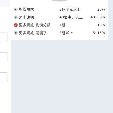
詢價需求
8個字元以上
25%
需求說明
40個字元以上
40~50%
更多資訊-詢價分類
1組
10%
更多資訊-關鍵字
3組以上
5~15%