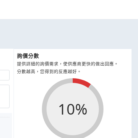
詢價分數
提供詳細的詢價需求，使供應商更快的做出回應。
分數越高，您得到的反應越好。
10%