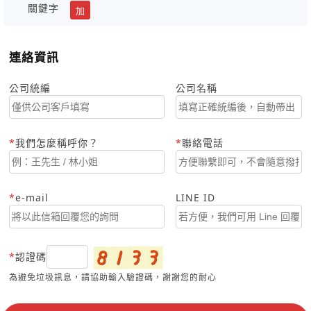
關鍵字
加
連絡資訊
公司統編
公司名稱
我們怎麼稱呼你？
聯絡電話
e-mail
LINE ID
認證碼
為避免垃圾訊息，請協助輸入驗證碼，謝謝您的耐心