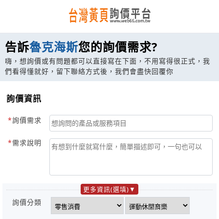
告訴
魯克海斯
您的詢價需求?
嗨，想詢價或有問題都可以直接寫在下面，不用寫得很正式，我
們看得懂就好，留下聯絡方式後，我們會盡快回覆你
詢價資訊
詢價需求
需求說明
更多資訊(選填)
詢價分類