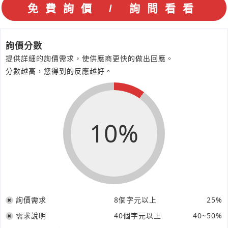
詢價分數
提供詳細的詢價需求，使供應商更快的做出回應。
分數越高，您得到的反應越好。
10%
詢價需求
8個字元以上
25%
需求說明
40個字元以上
40~50%